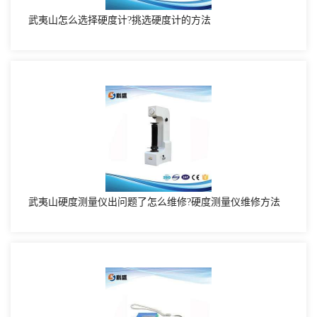
武夷山怎么选择硬度计?挑选硬度计的方法
武夷山硬度测量仪出问题了怎么维修?硬度测量仪维修方法