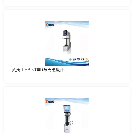
武夷山HB-3000D布氏硬度计