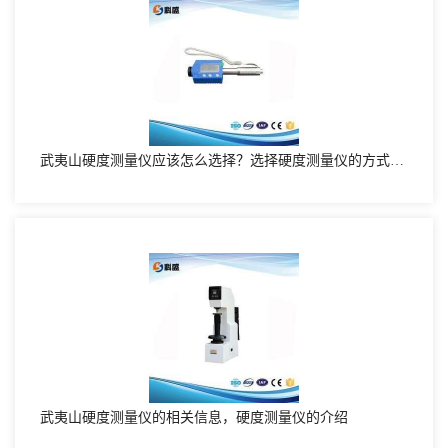
武夷山硬度测量仪应该怎么选择？选择硬度测量仪的方式有哪些
武夷山硬度测量仪的相关信息，硬度测量仪的介绍