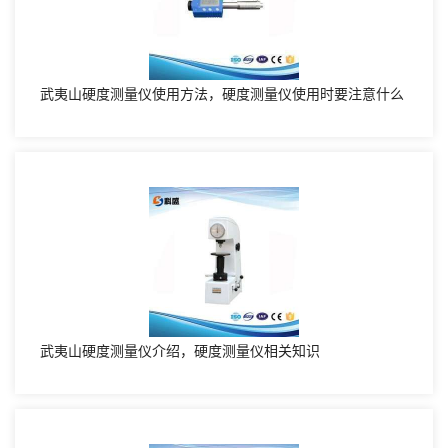
武夷山硬度测量仪使用方法，硬度测量仪使用时要注意什么
武夷山硬度测量仪介绍，硬度测量仪相关知识