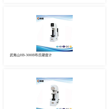
武夷山HB-3000B布氏硬度计