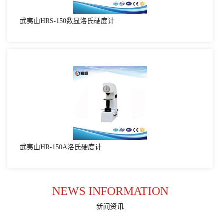
武夷山HRS-150数显洛氏硬度计
武夷山HR-150A洛氏硬度计
NEWS INFORMATION
新闻资讯