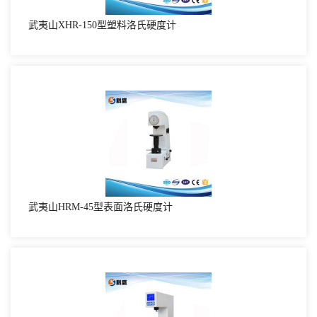
武夷山XHR-150型塑料洛氏硬度计
武夷山HRM-45型表面洛氏硬度计