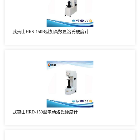
武夷山HRS-150B型加高数显洛氏硬度计
武夷山HRD-150型电动洛氏硬度计