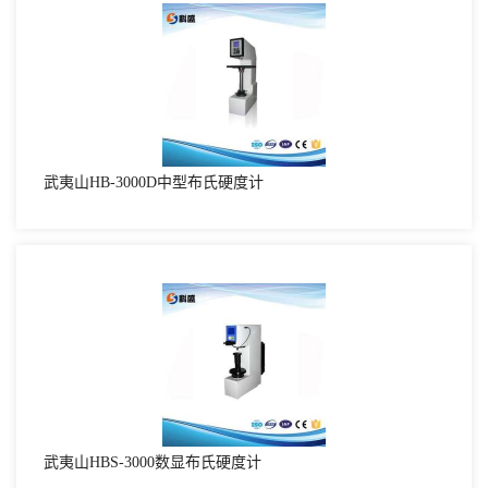
武夷山HB-3000D中型布氏硬度计
武夷山HBS-3000数显布氏硬度计