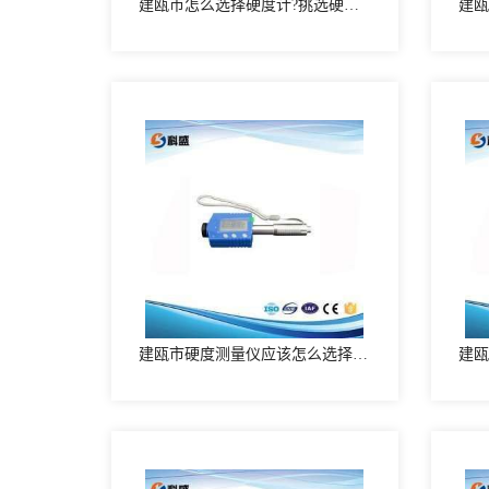
建瓯市怎么选择硬度计?挑选硬度计的方法
建瓯市硬度测量仪应该怎么选择？选择硬度测量仪的方式有哪些