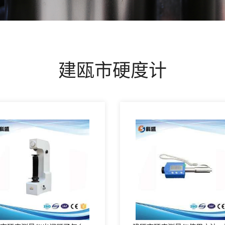
建瓯市硬度计