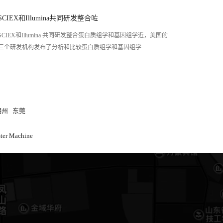
SCIEX和Illumina共同研发整合咗
SCIEX和Illumina 共同研发整合蛋白质组学和基因组学近，美国的
三个研发机构发布了分析和比较蛋白质组学和基因组学
潮州
东莞
ster Machine