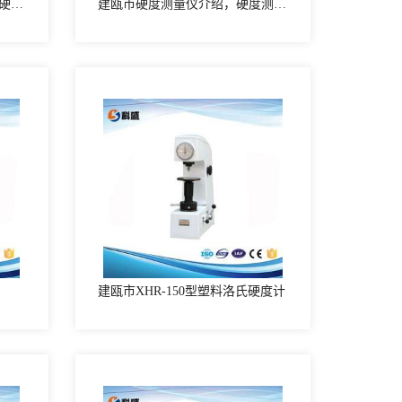
建瓯市硬度测量仪使用方法，硬度测量仪使用时要注意什么
建瓯市硬度测量仪介绍，硬度测量仪相关知识
建瓯市XHR-150型塑料洛氏硬度计