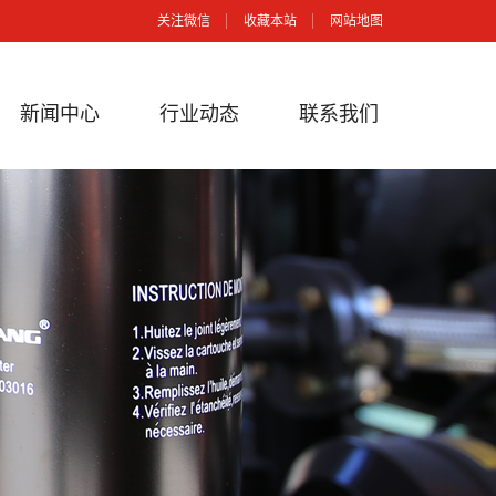
关注微信
收藏本站
网站地图
新闻中心
行业动态
联系我们