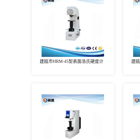
建瓯市HRM-45型表面洛氏硬度计