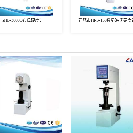
市HB-3000D布氏硬度计
建瓯市HRS-150数显洛氏硬度