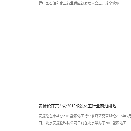
界中国石油和化工行业供应链发展大会上，珀金埃尔
安捷伦在京举办2015能源化工行业前沿研咗
安捷伦在京举办2015能源化工行业前沿研究高峰论2015年5月
日，北京安捷伦科技公司日前在北京举办了2015能源化工