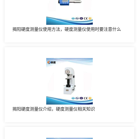
揭阳硬度测量仪使用方法，硬度测量仪使用时要注意什么
揭阳硬度测量仪介绍，硬度测量仪相关知识