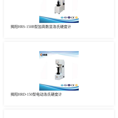
揭阳HRS-150B型加高数显洛氏硬度计
揭阳HRD-150型电动洛氏硬度计