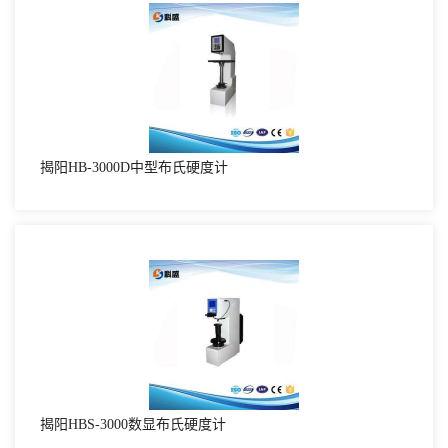
揭阳HB-3000D中型布氏硬度计
揭阳HBS-3000数显布氏硬度计