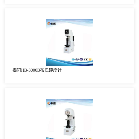
揭阳HB-3000B布氏硬度计