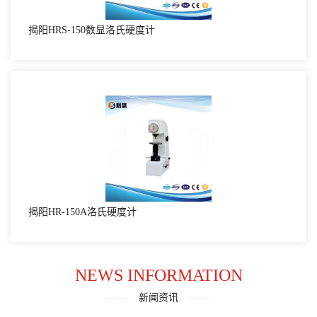
揭阳HRS-150数显洛氏硬度计
揭阳HR-150A洛氏硬度计
NEWS INFORMATION
新闻资讯