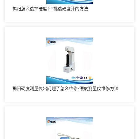
揭阳怎么选择硬度计?挑选硬度计的方法
揭阳硬度测量仪出问题了怎么维修?硬度测量仪维修方法