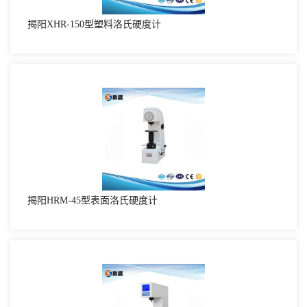
揭阳XHR-150型塑料洛氏硬度计
揭阳HRM-45型表面洛氏硬度计