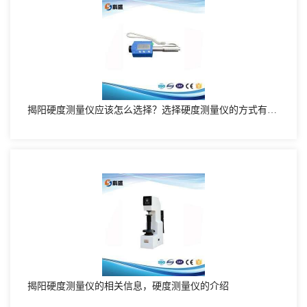
揭阳硬度测量仪应该怎么选择？选择硬度测量仪的方式有哪些
揭阳硬度测量仪的相关信息，硬度测量仪的介绍