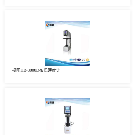
揭阳HB-3000D布氏硬度计