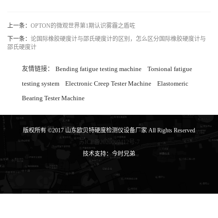
上一条：
OPTON的微观世界第1期认识雾霾之盾咗
下一条：
论国际橡胶硬度计与邵氏硬度计的区别，怎么区分国际橡胶硬度计与
邵氏硬度计
友情链接：
Bending fatigue testing machine
Torsional fatigue
testing system
Electronic Creep Tester Machine
Elastomeric
Bearing Tester Machine
版权所有 ©2017 山东欧贝特硬度检测仪设备厂家 All Rights Reserved
苏ICP备2020069412号-7
技术支持：今时兄弟