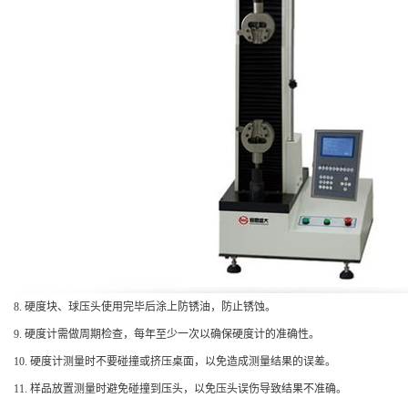
8. 硬度块、球压头使用完毕后涂上防锈油，防止锈蚀。
9. 硬度计需做周期检查，每年至少一次以确保硬度计的准确性。
10. 硬度计测量时不要碰撞或挤压桌面，以免造成测量结果的误差。
11. 样品放置测量时避免碰撞到压头，以免压头误伤导致结果不准确。