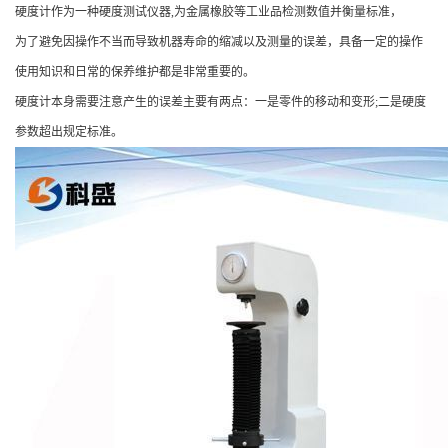
硬度计作为一种硬度测试仪器,为金属橡胶等工业品检测数值并衡量标准，
为了避免因操作不当而导致机器寿命的缩减以及测量的误差，具备一定的操作
使用知识和日常的保养维护都是非常重要的。
硬度计本身需要注意产生的误差主要有两点：一是零件的移动和变形;二是硬度
参数超出规定标准。