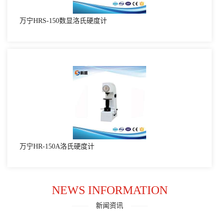
万宁HRS-150数显洛氏硬度计
万宁HR-150A洛氏硬度计
NEWS INFORMATION
新闻资讯