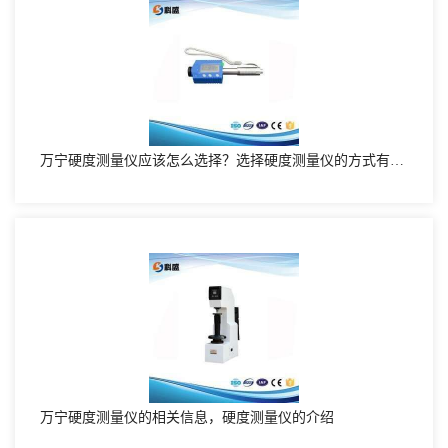
万宁硬度测量仪应该怎么选择？选择硬度测量仪的方式有哪些
万宁硬度测量仪的相关信息，硬度测量仪的介绍