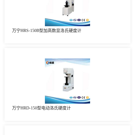
万宁HRS-150B型加高数显洛氏硬度计
万宁HRD-150型电动洛氏硬度计