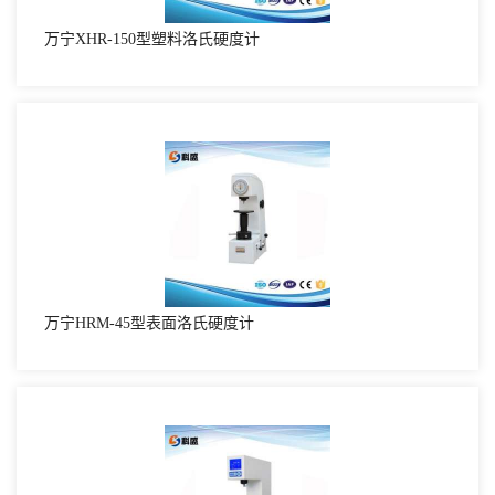
万宁XHR-150型塑料洛氏硬度计
万宁HRM-45型表面洛氏硬度计