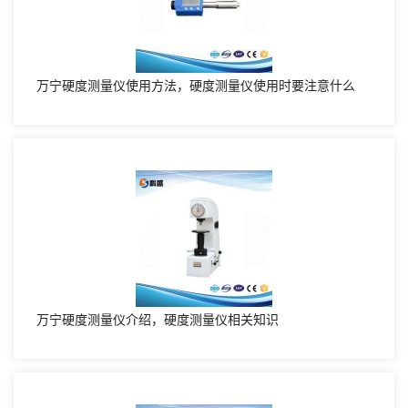
万宁硬度测量仪使用方法，硬度测量仪使用时要注意什么
万宁硬度测量仪介绍，硬度测量仪相关知识