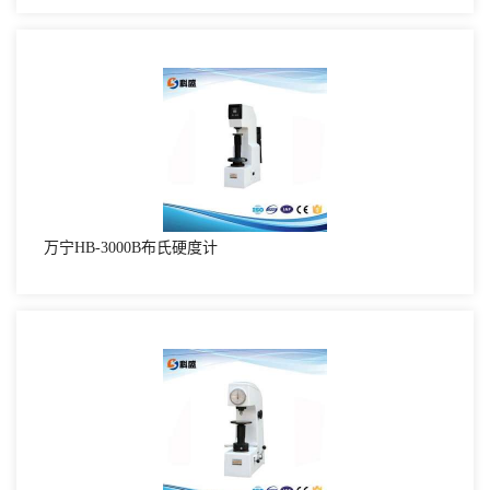
万宁HB-3000B布氏硬度计