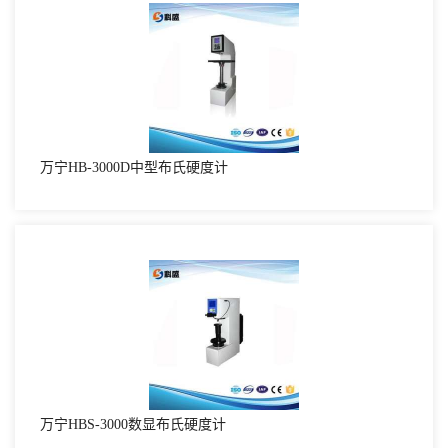
万宁HB-3000D中型布氏硬度计
万宁HBS-3000数显布氏硬度计