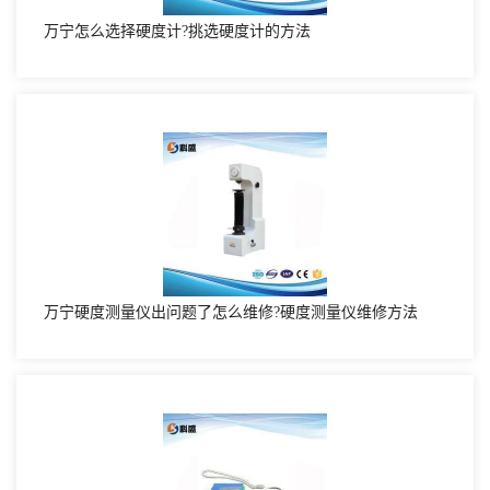
万宁怎么选择硬度计?挑选硬度计的方法
万宁硬度测量仪出问题了怎么维修?硬度测量仪维修方法