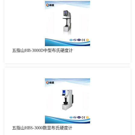
五指山HB-3000D中型布氏硬度计
五指山HBS-3000数显布氏硬度计