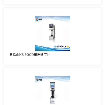
五指山HB-3000D布氏硬度计