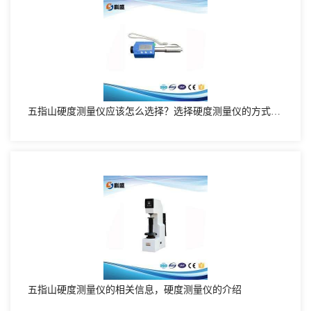
五指山硬度测量仪应该怎么选择？选择硬度测量仪的方式有哪些
五指山硬度测量仪的相关信息，硬度测量仪的介绍