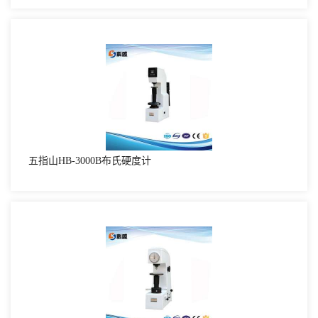
五指山HB-3000B布氏硬度计