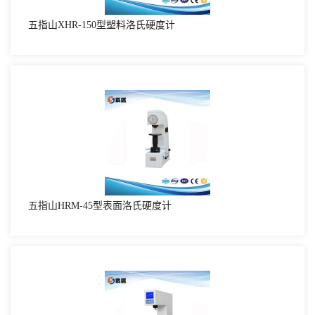
五指山XHR-150型塑料洛氏硬度计
五指山HRM-45型表面洛氏硬度计