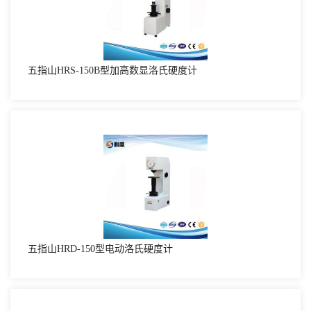
五指山HRS-150B型加高数显洛氏硬度计
五指山HRD-150型电动洛氏硬度计