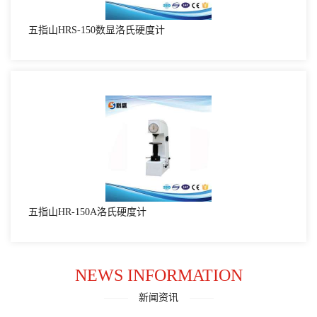
五指山HRS-150数显洛氏硬度计
五指山HR-150A洛氏硬度计
NEWS INFORMATION
新闻资讯