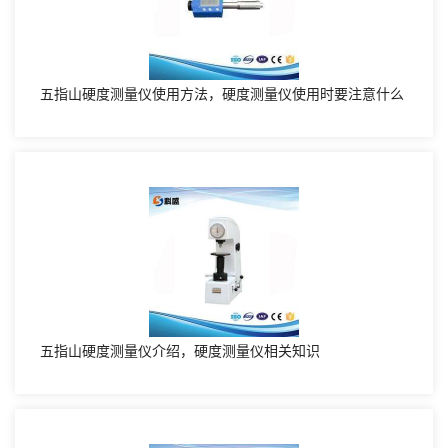
五指山硬度测量仪使用方法，硬度测量仪使用时要注意什么
五指山硬度测量仪介绍，硬度测量仪相关知识