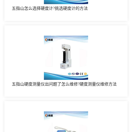
五指山怎么选择硬度计?挑选硬度计的方法
五指山硬度测量仪出问题了怎么维修?硬度测量仪维修方法