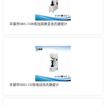
丰镇市HRS-150B型加高数显洛氏硬度计
丰镇市HRD-150型电动洛氏硬度计