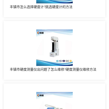
丰镇市怎么选择硬度计?挑选硬度计的方法
丰镇市硬度测量仪出问题了怎么维修?硬度测量仪维修方法