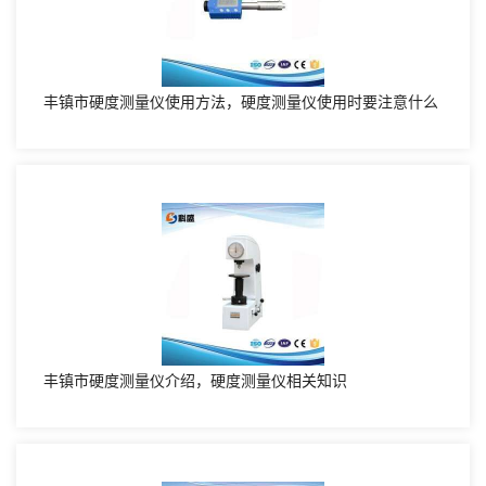
丰镇市硬度测量仪使用方法，硬度测量仪使用时要注意什么
丰镇市硬度测量仪介绍，硬度测量仪相关知识