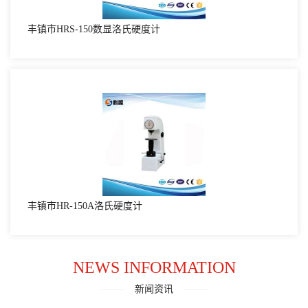
丰镇市HRS-150数显洛氏硬度计
丰镇市HR-150A洛氏硬度计
NEWS INFORMATION
新闻资讯