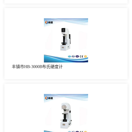
丰镇市HB-3000B布氏硬度计