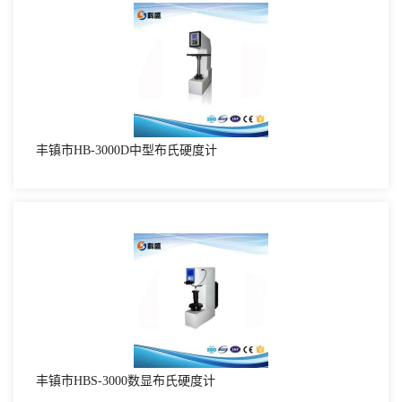
丰镇市HB-3000D中型布氏硬度计
丰镇市HBS-3000数显布氏硬度计