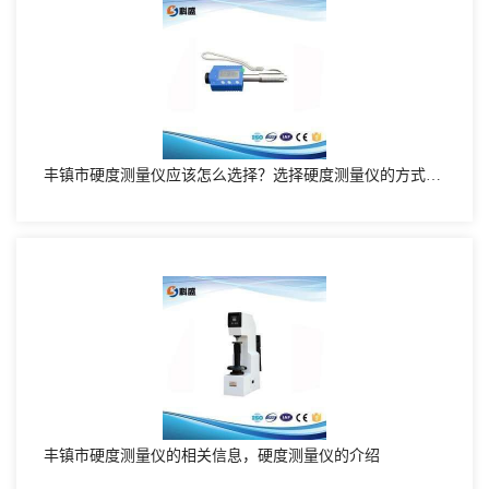
丰镇市硬度测量仪应该怎么选择？选择硬度测量仪的方式有哪些
丰镇市硬度测量仪的相关信息，硬度测量仪的介绍