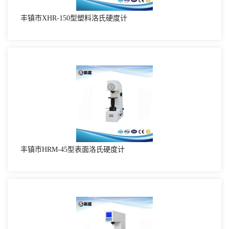
丰镇市XHR-150型塑料洛氏硬度计
丰镇市HRM-45型表面洛氏硬度计