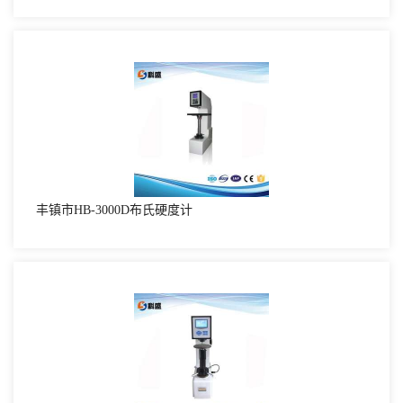
丰镇市HB-3000D布氏硬度计