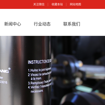
关注微信
收藏本站
网站地图
新闻中心
行业动态
联系我们