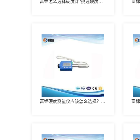
富锦怎么选择硬度计?挑选硬度计的方法
富锦硬度测量仪应该怎么选择？选择硬度测量仪的方式有哪些