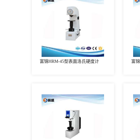
富锦HRM-45型表面洛氏硬度计