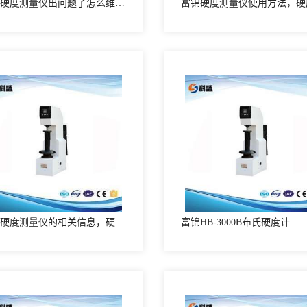
富锦硬度测量仪出问题了怎么维修?硬度测量仪维修方法
富锦硬度测量仪的相关信息，硬度测量仪的介绍
富锦HB-3000B布氏硬度计