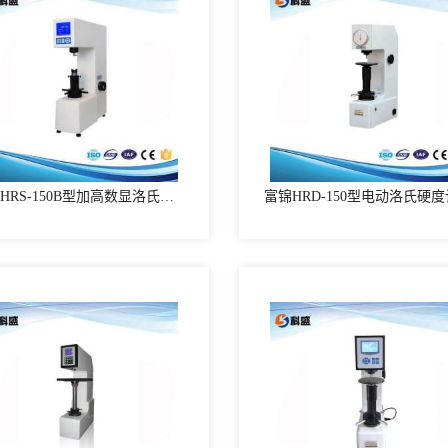
富锦HRS-150B型加高数显洛氏硬度计
富锦HRD-150型电动洛氏硬度