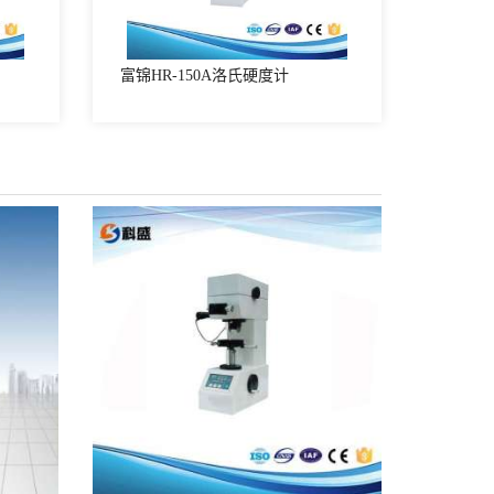
富锦HR-150A洛氏硬度计