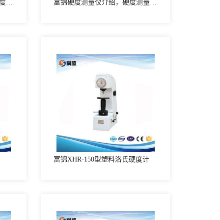
富锦硬度测量仪使用方法，硬度测量仪使用时要注意什么
富锦硬度测量仪介绍，硬度测量仪相关知识
富锦XHR-150型塑料洛氏硬度计