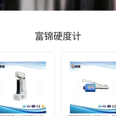
富锦硬度计