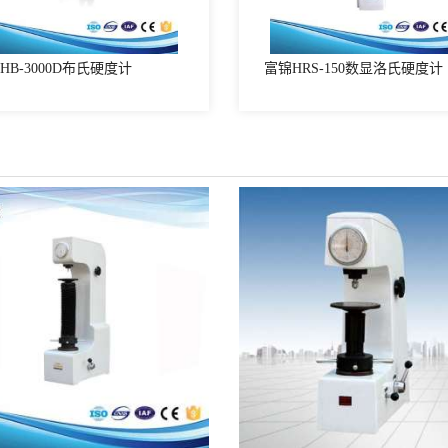
HB-3000D布氏硬度计
富锦HRS-150数显洛氏硬度计