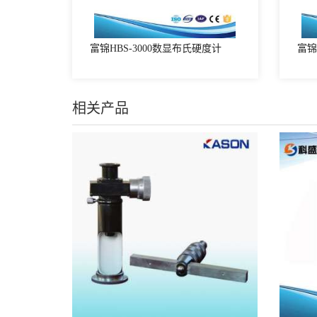
富锦HBS-3000数显布氏硬度计
富锦
相关产品