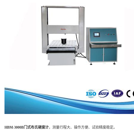
HBM-3000B门式布氏硬度计
，测量行程大、操作方便、试验精度稳定。